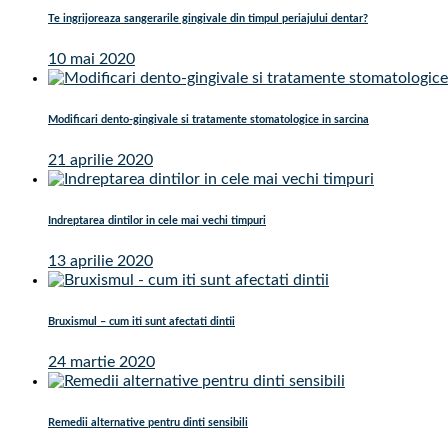
Te ingrijoreaza sangerarile gingivale din timpul periajului dentar?
10 mai 2020
Modificari dento-gingivale si tratamente stomatologice in sarcina
21 aprilie 2020
Indreptarea dintilor in cele mai vechi timpuri
13 aprilie 2020
Bruxismul – cum iti sunt afectati dintii
24 martie 2020
Remedii alternative pentru dinti sensibili