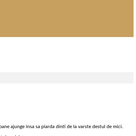
ane ajunge insa sa piarda dinti de la varste destul de mici.